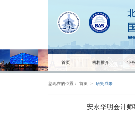
首页
机构推介
业
您现在的位置：
首页
>
研究成果
安永华明会计师