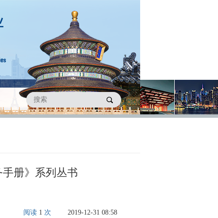
务手册》系列丛书
阅读
1
次
2019-12-31 08:58