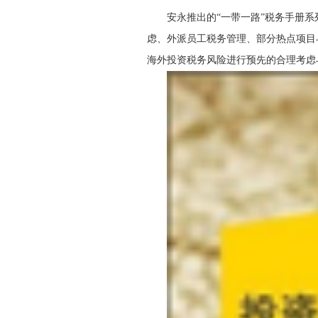
安永推出的“一带一路”税务手册
虑、外派员工税务管理、部分热点项目
海外投资税务风险进行预先的合理考虑