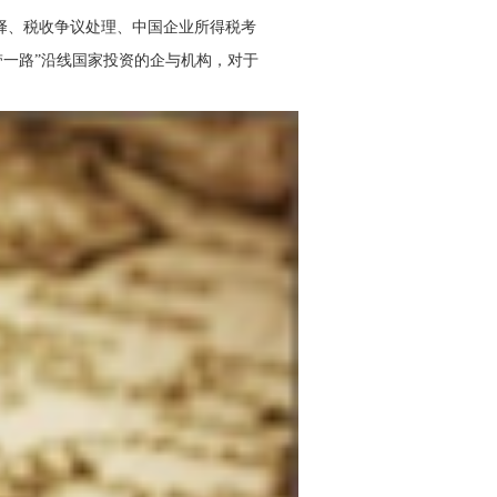
选择、税收争议处理、中国企业所得税考
一路”沿线国家投资的企与机构，对于