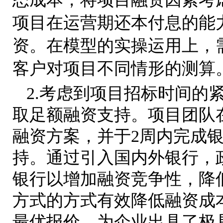
项目在运营期还本付息的能
资。在模型的实操运用上，
客户对项目不同情形的测算
2.考虑到项目招标时间的
取足额融资支持。项目团队
融资方案，并于2周内完成
持。通过引入国内外银行，
银行以增加融资竞争性，降
方式的方式有效降低融资成
最优报价，为企业出具了极