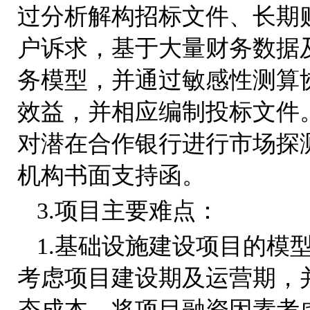
过分析解构招标文件、长期
户诉求，基于大量财务数据
务模型，并通过敏感性测算
效益，并相应编制投标文件
对潜在合作银行进行市场探
机构书面支持函。
3.项目主要难点：
1.基础设施建设项目的模
考虑项目建设期及运营期，
态成本，将项目融资因素考