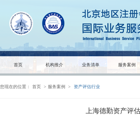
首页
机构推介
业务清单
服务案例
您现在的位置：
首页
>
服务案例
>
资产评估行业
上海德勤资产评估