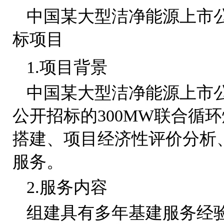
中国某大型洁净能源上市
标项目
1.项目背景
中国某大型洁净能源上市
公开招标的300MW联合循
搭建、项目经济性评价分析
服务。
2.服务内容
组建具有多年基建服务经