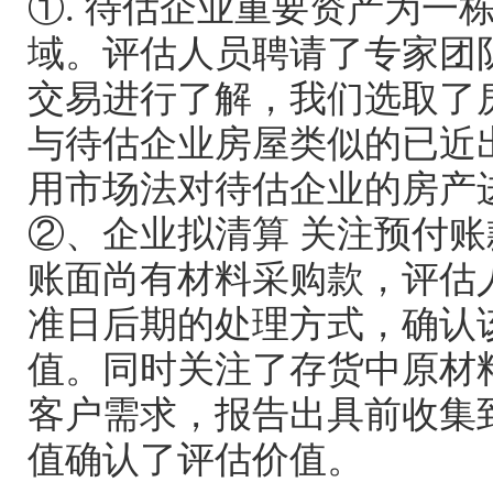
①. 待估企业重要资产为一
域。评估人员聘请了专家团
交易进行了解，我们选取了
与待估企业房屋类似的已近
用市场法对待估企业的房产
②、企业拟清算 关注预付
账面尚有材料采购款，评估
准日后期的处理方式，确认
值。同时关注了存货中原材
客户需求，报告出具前收集
值确认了评估价值。