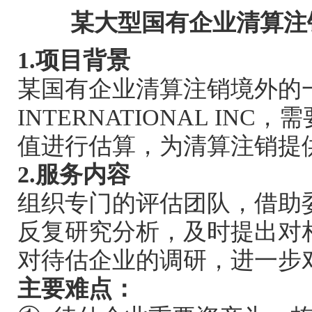
某大型国有企业清算注
1.项目背景
某国有企业清算注销境外的一
INTERNATIONAL I
值进行估算，为清算注销提
2.服务内容
组织专门的评估团队，借助
反复研究分析，及时提出对
对待估企业的调研，进一步
主要难点：