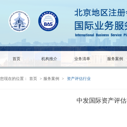
首页
机构推介
业务清单
服务案例
您现在的位置：
首页
>
服务案例
>
资产评估行业
中发国际资产评估